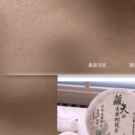
最新消息
關